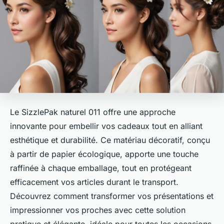
Le SizzlePak naturel 011 offre une approche
innovante pour embellir vos cadeaux tout en alliant
esthétique et durabilité. Ce matériau décoratif, conçu
à partir de papier écologique, apporte une touche
raffinée à chaque emballage, tout en protégeant
efficacement vos articles durant le transport.
Découvrez comment transformer vos présentations et
impressionner vos proches avec cette solution