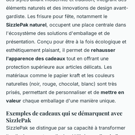
éléments naturels et des innovations de design avant-
gardiste. Les frisure pour fête, notamment le
SizzlePak naturel
, occupent une place centrale dans
l'écosystème des solutions d'emballage et de
présentation. Conçu pour être à la fois écologique et
esthétiquement plaisant, il permet de
rehausser
l'apparence des cadeaux
tout en offrant une
protection supérieure aux articles délicats. Les
matériaux comme le papier kraft et les couleurs
naturelles (noir, rouge, chocolat, blanc) sont très
prisés, permettant de personnaliser et de
mettre en
valeur
chaque emballage d'une manière unique.
Exemples de cadeaux qui se démarquent avec
SizzlePak
SizzlePak se distingue par sa capacité à transformer