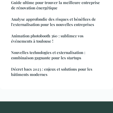
Guide ultime pour trouver la meilleure entreprise
de rénovation énergétique
Analyse approfondie des risques et bénéfices de
l'externalisation pour les nouvelles entreprises
Animation photobooth 360 : sublimez vos
événements à toulouse !
Nouvelles technologies et externalisation :
combinaison gagnante pour les startups
Décret bacs 2023 : enjeux et solutions pour les
bâtiments modernes