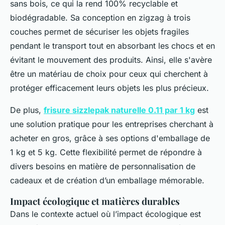
sans bois, ce qui la rend 100% recyclable et
biodégradable. Sa conception en zigzag à trois
couches permet de sécuriser les objets fragiles
pendant le transport tout en absorbant les chocs et en
évitant le mouvement des produits. Ainsi, elle s'avère
être un matériau de choix pour ceux qui cherchent à
protéger efficacement leurs objets les plus précieux.
De plus,
frisure sizzlepak naturelle 0.11 par 1 kg
est
une solution pratique pour les entreprises cherchant à
acheter en gros, grâce à ses options d'emballage de
1 kg et 5 kg. Cette flexibilité permet de répondre à
divers besoins en matière de personnalisation de
cadeaux et de création d’un emballage mémorable.
Impact écologique et matières durables
Dans le contexte actuel où l’impact écologique est