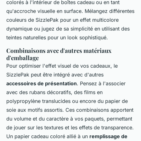
colorés à l'intérieur de boîtes cadeau ou en tant
qu'accroche visuelle en surface. Mélangez différentes
couleurs de SizzlePak pour un effet multicolore
dynamique ou jugez de sa simplicité en utilisant des
teintes naturelles pour un look sophistiqué.
Combinaisons avec d'autres matériaux
d'emballage
Pour optimiser l'effet visuel de vos cadeaux, le
SizzlePak peut être intégré avec d'autres
accessoires de présentation
. Pensez à l'associer
avec des rubans décoratifs, des films en
polypropylène translucides ou encore du papier de
soie aux motifs assortis. Ces combinaisons apportent
du volume et du caractère à vos paquets, permettant
de jouer sur les textures et les effets de transparence.
Un papier cadeau coloré allié à un
remplissage de