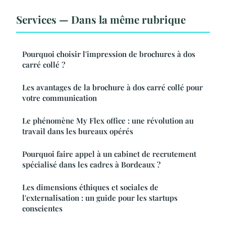
Services — Dans la même rubrique
Pourquoi choisir l'impression de brochures à dos
carré collé ?
Les avantages de la brochure à dos carré collé pour
votre communication
Le phénomène My Flex office : une révolution au
travail dans les bureaux opérés
Pourquoi faire appel à un cabinet de recrutement
spécialisé dans les cadres à Bordeaux ?
Les dimensions éthiques et sociales de
l'externalisation : un guide pour les startups
conscientes