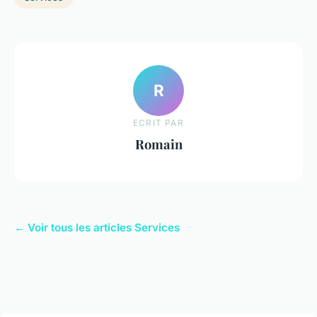
R
ECRIT PAR
Romain
← Voir tous les articles Services