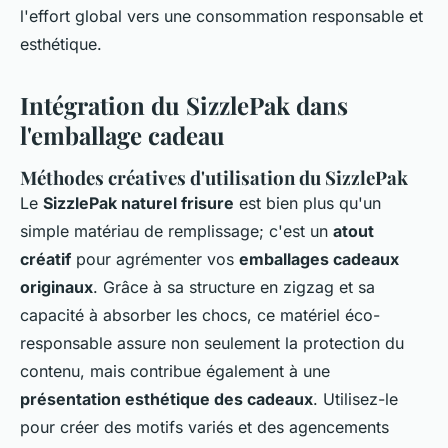
l'effort global vers une consommation responsable et
esthétique.
Intégration du SizzlePak dans
l'emballage cadeau
Méthodes créatives d'utilisation du SizzlePak
Le
SizzlePak naturel frisure
est bien plus qu'un
simple matériau de remplissage; c'est un
atout
créatif
pour agrémenter vos
emballages cadeaux
originaux
. Grâce à sa structure en zigzag et sa
capacité à absorber les chocs, ce matériel éco-
responsable assure non seulement la protection du
contenu, mais contribue également à une
présentation esthétique des cadeaux
. Utilisez-le
pour créer des motifs variés et des agencements