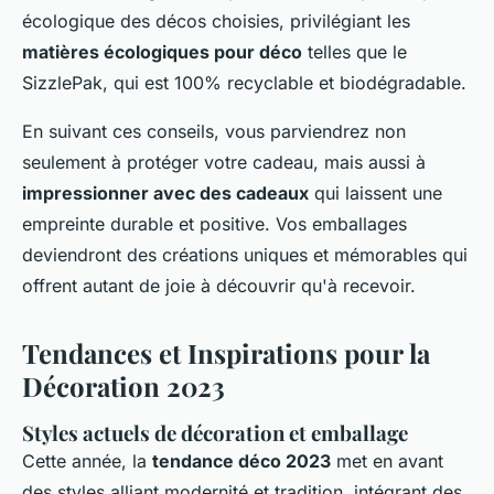
écologique des décos choisies, privilégiant les
matières écologiques pour déco
telles que le
SizzlePak, qui est 100% recyclable et biodégradable.
En suivant ces conseils, vous parviendrez non
seulement à protéger votre cadeau, mais aussi à
impressionner avec des cadeaux
qui laissent une
empreinte durable et positive. Vos emballages
deviendront des créations uniques et mémorables qui
offrent autant de joie à découvrir qu'à recevoir.
Tendances et Inspirations pour la
Décoration 2023
Styles actuels de décoration et emballage
Cette année, la
tendance déco 2023
met en avant
des styles alliant modernité et tradition, intégrant des