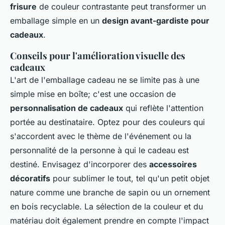
frisure
de couleur contrastante peut transformer un
emballage simple en un
design avant-gardiste pour
cadeaux
.
Conseils pour l'amélioration visuelle des
cadeaux
L'art de l'emballage cadeau ne se limite pas à une
simple mise en boîte; c'est une occasion de
personnalisation de cadeaux
qui reflète l'attention
portée au destinataire. Optez pour des couleurs qui
s'accordent avec le thème de l'événement ou la
personnalité de la personne à qui le cadeau est
destiné. Envisagez d'incorporer des
accessoires
décoratifs
pour sublimer le tout, tel qu'un petit objet
nature comme une branche de sapin ou un ornement
en bois recyclable. La sélection de la couleur et du
matériau doit également prendre en compte l'impact