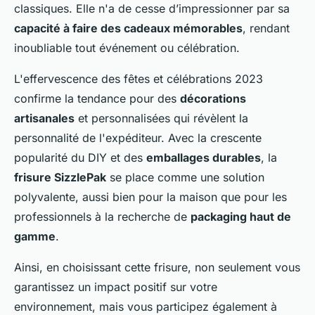
classiques. Elle n'a de cesse d’impressionner par sa
capacité à faire des cadeaux mémorables
, rendant
inoubliable tout événement ou célébration.
L'effervescence des fêtes et célébrations 2023
confirme la tendance pour des
décorations
artisanales
et personnalisées qui révèlent la
personnalité de l'expéditeur. Avec la crescente
popularité du DIY et des
emballages durables
, la
frisure SizzlePak
se place comme une solution
polyvalente, aussi bien pour la maison que pour les
professionnels à la recherche de
packaging haut de
gamme
.
Ainsi, en choisissant cette frisure, non seulement vous
garantissez un impact positif sur votre
environnement, mais vous participez également à