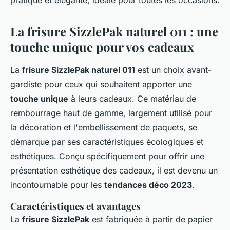
pratique et élégante, idéale pour toutes les occasions.
La frisure SizzlePak naturel 011 : une
touche unique pour vos cadeaux
La
frisure SizzlePak naturel 011
est un choix avant-
gardiste pour ceux qui souhaitent apporter une
touche unique
à leurs cadeaux. Ce matériau de
rembourrage haut de gamme, largement utilisé pour
la décoration et l'embellissement de paquets, se
démarque par ses caractéristiques écologiques et
esthétiques. Conçu spécifiquement pour offrir une
présentation esthétique des cadeaux, il est devenu un
incontournable pour les
tendances déco 2023
.
Caractéristiques et avantages
La
frisure SizzlePak
est fabriquée à partir de papier