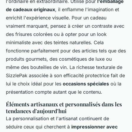
l'ordinaire en extraordinaire. Utilisé pour
l'emballage
de cadeaux originaux
, il enflamme l'imagination et
enrichit l'expérience visuelle. Pour un cadeau
vraiment marquant, pensez à créer un contraste avec
des frisures colorées ou à opter pour un look
minimaliste avec des teintes naturelles. Cela
fonctionne parfaitement pour des articles tels que des
produits gourmets, des cosmétiques de luxe ou
même des bouteilles de vin. La richesse texturale de
SizzlePak associée à son efficacité protectrice fait de
lui le choix idéal pour les
occasions spéciales
où la
présentation compte autant que le contenu.
Éléments artisanaux et personnalisés dans les
tendances d'aujourd'hui
La personnalisation et l'artisanat continuent de
séduire ceux qui cherchent à
impressionner avec