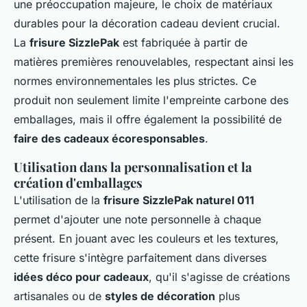
une préoccupation majeure, le choix de matériaux
durables pour la décoration cadeau devient crucial.
La
frisure SizzlePak
est fabriquée à partir de
matières premières renouvelables, respectant ainsi les
normes environnementales les plus strictes. Ce
produit non seulement limite l'empreinte carbone des
emballages, mais il offre également la possibilité de
faire des cadeaux écoresponsables
.
Utilisation dans la personnalisation et la
création d'emballages
L'utilisation de la
frisure SizzlePak naturel 011
permet d'ajouter une note personnelle à chaque
présent. En jouant avec les couleurs et les textures,
cette frisure s'intègre parfaitement dans diverses
idées déco pour cadeaux
, qu'il s'agisse de créations
artisanales ou de
styles de décoration
plus