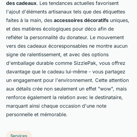
des cadeaux
. Les tendances actuelles favorisent
l'ajout d'éléments artisanaux tels que des étiquettes
faites à la main, des
accessoires décoratifs
uniques,
et des matières écologiques pour déco afin de
refléter la personnalité du donateur. Le mouvement
vers des cadeaux écoresponsables ne montre aucun
signe de ralentissement, et avec des options
d'emballage durable comme SizzlePak, vous offrez
davantage que le cadeau lui-même - vous partagez
un engagement pour l'environnement. Cette attention
aux détails crée non seulement un effet "wow", mais
renforce également la relation avec le destinataire,
marquant ainsi chaque occasion d'une note
personnelle et mémorable.
Services