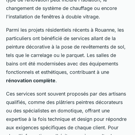
changement de système de chauffage ou encore
l'installation de fenêtres à double vitrage.
Parmi les projets résidentiels récents à Rouanne, les
particuliers ont bénéficié de services allant de la
peinture décorative à la pose de revêtements de sol,
tels que le carrelage ou le parquet. Les salles de
bains ont été modernisées avec des équipements
fonctionnels et esthétiques, contribuant à une
rénovation complète
.
Ces services sont souvent proposés par des artisans
qualifiés, comme des plâtriers peintres décorateurs
ou des spécialistes en domotique, offrant une
expertise à la fois technique et design pour répondre
aux exigences spécifiques de chaque client. Pour