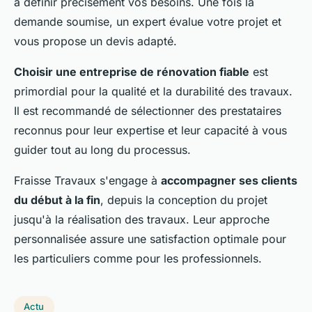
à définir précisément vos besoins. Une fois la
demande soumise, un expert évalue votre projet et
vous propose un devis adapté.
Choisir une entreprise de rénovation fiable
est
primordial pour la qualité et la durabilité des travaux.
Il est recommandé de sélectionner des prestataires
reconnus pour leur expertise et leur capacité à vous
guider tout au long du processus.
Fraisse Travaux s'engage à
accompagner ses clients
du début à la fin
, depuis la conception du projet
jusqu'à la réalisation des travaux. Leur approche
personnalisée assure une satisfaction optimale pour
les particuliers comme pour les professionnels.
Actu