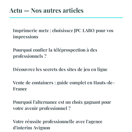
Actu — Nos autres articles
Imprimerie metz : choisissez JPC LABO pour vos
impressions
Pourquoi confier la téléprospection à des
professionnels ?
Découvrez les secrets des sites de jeu en ligne
Vente de containers : guide complet en Hauts-de-
France
Pourquoi l'alternance est un choix gagnant pour
votre avenir professionnel ?
Votre réussite professionnelle avec l'agence
d'interim Avignon