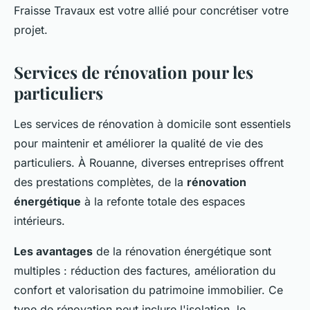
Fraisse Travaux est votre allié pour concrétiser votre
projet.
Services de rénovation pour les
particuliers
Les services de rénovation à domicile sont essentiels
pour maintenir et améliorer la qualité de vie des
particuliers. À Rouanne, diverses entreprises offrent
des prestations complètes, de la
rénovation
énergétique
à la refonte totale des espaces
intérieurs.
Les avantages
de la rénovation énergétique sont
multiples : réduction des factures, amélioration du
confort et valorisation du patrimoine immobilier. Ce
type de rénovation peut inclure l'isolation, le