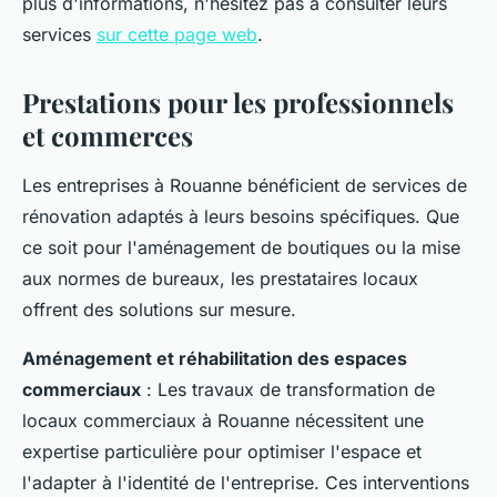
plus d'informations, n'hésitez pas à consulter leurs
services
sur cette page web
.
Prestations pour les professionnels
et commerces
Les entreprises à Rouanne bénéficient de services de
rénovation adaptés à leurs besoins spécifiques. Que
ce soit pour l'aménagement de boutiques ou la mise
aux normes de bureaux, les prestataires locaux
offrent des solutions sur mesure.
Aménagement et réhabilitation des espaces
commerciaux
: Les travaux de transformation de
locaux commerciaux à Rouanne nécessitent une
expertise particulière pour optimiser l'espace et
l'adapter à l'identité de l'entreprise. Ces interventions