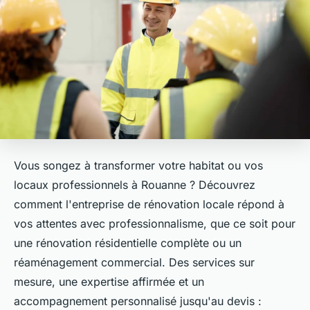
Vous songez à transformer votre habitat ou vos
locaux professionnels à Rouanne ? Découvrez
comment l'entreprise de rénovation locale répond à
vos attentes avec professionnalisme, que ce soit pour
une rénovation résidentielle complète ou un
réaménagement commercial. Des services sur
mesure, une expertise affirmée et un
accompagnement personnalisé jusqu'au devis :