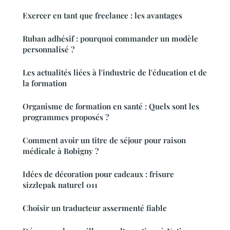
Exercer en tant que freelance : les avantages
Ruban adhésif : pourquoi commander un modèle
personnalisé ?
Les actualités liées à l'industrie de l'éducation et de
la formation
Organisme de formation en santé : Quels sont les
programmes proposés ?
Comment avoir un titre de séjour pour raison
médicale à Bobigny ?
Idées de décoration pour cadeaux : frisure
sizzlepak naturel 011
Choisir un traducteur assermenté fiable