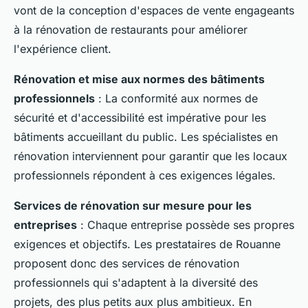
vont de la conception d'espaces de vente engageants
à la rénovation de restaurants pour améliorer
l'expérience client.
Rénovation et mise aux normes des bâtiments
professionnels
: La conformité aux normes de
sécurité et d'accessibilité est impérative pour les
bâtiments accueillant du public. Les spécialistes en
rénovation interviennent pour garantir que les locaux
professionnels répondent à ces exigences légales.
Services de rénovation sur mesure pour les
entreprises
: Chaque entreprise possède ses propres
exigences et objectifs. Les prestataires de Rouanne
proposent donc des services de rénovation
professionnels qui s'adaptent à la diversité des
projets, des plus petits aux plus ambitieux. En