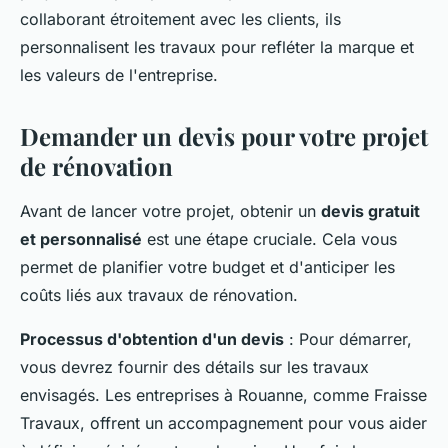
collaborant étroitement avec les clients, ils
personnalisent les travaux pour refléter la marque et
les valeurs de l'entreprise.
Demander un devis pour votre projet
de rénovation
Avant de lancer votre projet, obtenir un
devis gratuit
et personnalisé
est une étape cruciale. Cela vous
permet de planifier votre budget et d'anticiper les
coûts liés aux travaux de rénovation.
Processus d'obtention d'un devis
: Pour démarrer,
vous devrez fournir des détails sur les travaux
envisagés. Les entreprises à Rouanne, comme Fraisse
Travaux, offrent un accompagnement pour vous aider