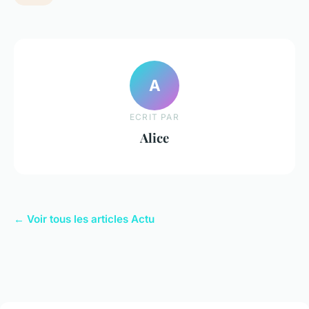
A
ECRIT PAR
Alice
← Voir tous les articles Actu