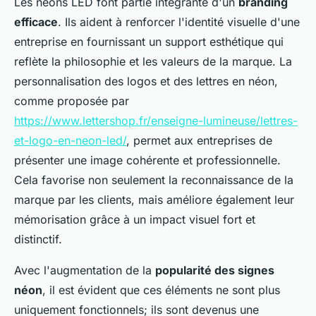
Les néons LED font partie intégrante d'un
branding
efficace
. Ils aident à renforcer l'identité visuelle d'une
entreprise en fournissant un support esthétique qui
reflète la philosophie et les valeurs de la marque. La
personnalisation des logos et des lettres en néon,
comme proposée par
https://www.lettershop.fr/enseigne-lumineuse/lettres-
et-logo-en-neon-led/
, permet aux entreprises de
présenter une image cohérente et professionnelle.
Cela favorise non seulement la reconnaissance de la
marque par les clients, mais améliore également leur
mémorisation grâce à un impact visuel fort et
distinctif.
Avec l'augmentation de la
popularité des signes
néon
, il est évident que ces éléments ne sont plus
uniquement fonctionnels; ils sont devenus une