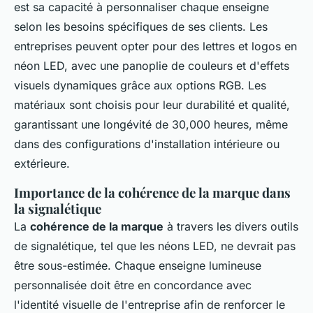
est sa capacité à personnaliser chaque enseigne
selon les besoins spécifiques de ses clients. Les
entreprises peuvent opter pour des lettres et logos en
néon LED, avec une panoplie de couleurs et d'effets
visuels dynamiques grâce aux options RGB. Les
matériaux sont choisis pour leur durabilité et qualité,
garantissant une longévité de 30,000 heures, même
dans des configurations d'installation intérieure ou
extérieure.
Importance de la cohérence de la marque dans
la signalétique
La
cohérence de la marque
à travers les divers outils
de signalétique, tel que les néons LED, ne devrait pas
être sous-estimée. Chaque enseigne lumineuse
personnalisée doit être en concordance avec
l'identité visuelle de l'entreprise afin de renforcer le