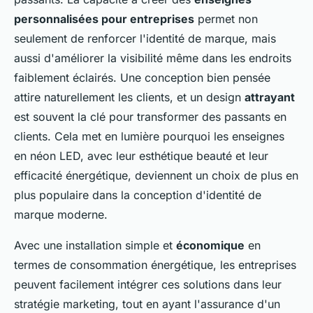
personnalisées pour entreprises
permet non
seulement de renforcer l'identité de marque, mais
aussi d'améliorer la visibilité même dans les endroits
faiblement éclairés. Une conception bien pensée
attire naturellement les clients, et un design
attrayant
est souvent la clé pour transformer des passants en
clients. Cela met en lumière pourquoi les enseignes
en néon LED, avec leur esthétique beauté et leur
efficacité énergétique, deviennent un choix de plus en
plus populaire dans la conception d'identité de
marque moderne.
Avec une installation simple et
économique
en
termes de consommation énergétique, les entreprises
peuvent facilement intégrer ces solutions dans leur
stratégie marketing, tout en ayant l'assurance d'un