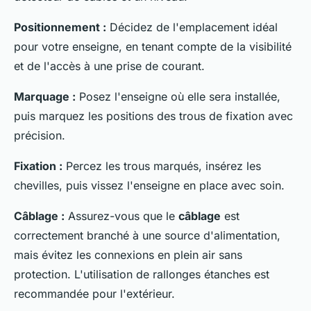
Positionnement :
Décidez de l'emplacement idéal
pour votre enseigne, en tenant compte de la visibilité
et de l'accès à une prise de courant.
Marquage :
Posez l'enseigne où elle sera installée,
puis marquez les positions des trous de fixation avec
précision.
Fixation :
Percez les trous marqués, insérez les
chevilles, puis vissez l'enseigne en place avec soin.
Câblage :
Assurez-vous que le
câblage
est
correctement branché à une source d'alimentation,
mais évitez les connexions en plein air sans
protection. L'utilisation de rallonges étanches est
recommandée pour l'extérieur.