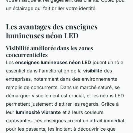
votre marque et l’engagement des clients. Optez pour
un éclairage qui fait briller votre identité.
Les avantages des enseignes
lumineuses néon LED
Visibilité améliorée dans les zones
concurrentielles
Les
enseignes lumineuses néon LED
jouent un rôle
essentiel dans l'amélioration de la
visibilité
des
entreprises, notamment dans des environnements
remplis de concurrents. Dans un marché saturé, se
démarquer visuellement est crucial, et les néons LED
permettent justement d'attirer les regards. Grâce à
leur
luminosité vibrante
et à leurs couleurs
captivantes, ces enseignes créent un attrait immédiat
pour les passants, les incitant à découvrir ce que