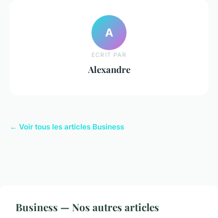
A
ECRIT PAR
Alexandre
← Voir tous les articles Business
Business — Nos autres articles