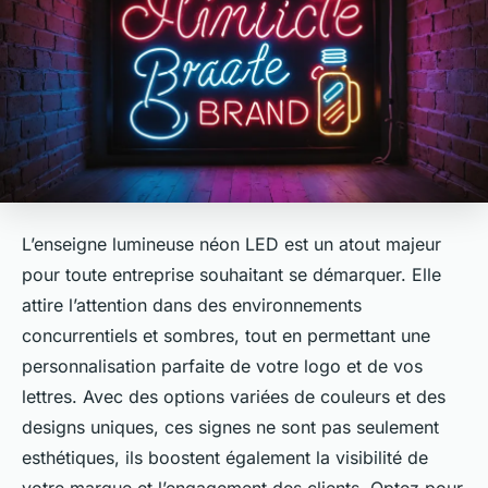
L’enseigne lumineuse néon LED est un atout majeur
pour toute entreprise souhaitant se démarquer. Elle
attire l’attention dans des environnements
concurrentiels et sombres, tout en permettant une
personnalisation parfaite de votre logo et de vos
lettres. Avec des options variées de couleurs et des
designs uniques, ces signes ne sont pas seulement
esthétiques, ils boostent également la visibilité de