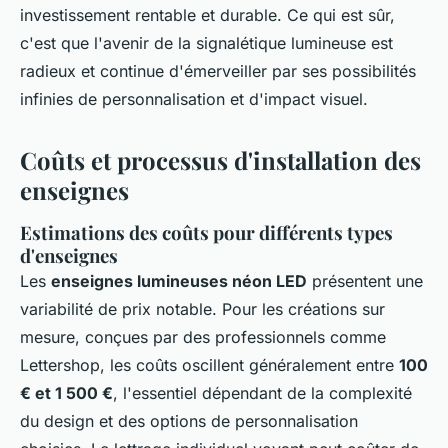
investissement rentable et durable. Ce qui est sûr,
c'est que l'avenir de la signalétique lumineuse est
radieux et continue d'émerveiller par ses possibilités
infinies de personnalisation et d'impact visuel.
Coûts et processus d'installation des
enseignes
Estimations des coûts pour différents types
d'enseignes
Les
enseignes lumineuses néon LED
présentent une
variabilité de prix notable. Pour les créations sur
mesure, conçues par des professionnels comme
Lettershop, les coûts oscillent généralement entre
100
€ et 1 500 €
, l'essentiel dépendant de la complexité
du design et des options de personnalisation