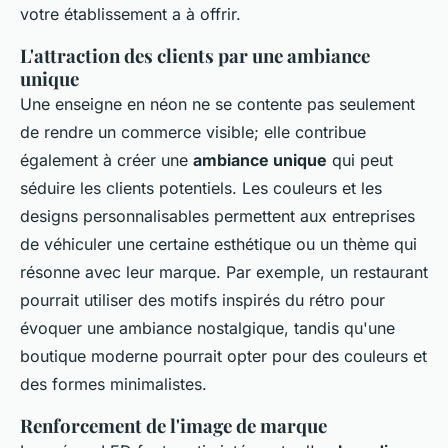
votre établissement a à offrir.
L'attraction des clients par une ambiance
unique
Une enseigne en néon ne se contente pas seulement
de rendre un commerce visible; elle contribue
également à créer une
ambiance unique
qui peut
séduire les clients potentiels. Les couleurs et les
designs personnalisables permettent aux entreprises
de véhiculer une certaine esthétique ou un thème qui
résonne avec leur marque. Par exemple, un restaurant
pourrait utiliser des motifs inspirés du rétro pour
évoquer une ambiance nostalgique, tandis qu'une
boutique moderne pourrait opter pour des couleurs et
des formes minimalistes.
Renforcement de l'image de marque