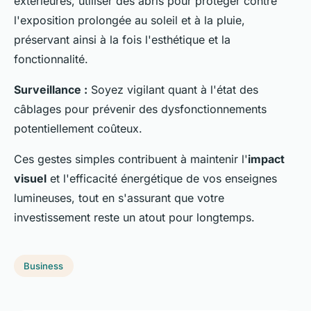
extérieures, utiliser des abris pour protéger contre
l'exposition prolongée au soleil et à la pluie,
préservant ainsi à la fois l'esthétique et la
fonctionnalité.
Surveillance :
Soyez vigilant quant à l'état des
câblages pour prévenir des dysfonctionnements
potentiellement coûteux.
Ces gestes simples contribuent à maintenir l'
impact
visuel
et l'efficacité énergétique de vos enseignes
lumineuses, tout en s'assurant que votre
investissement reste un atout pour longtemps.
Business