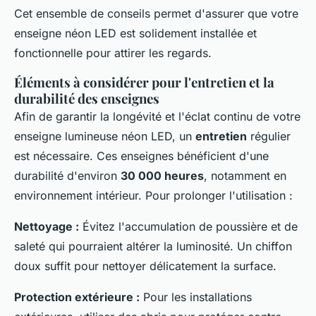
Cet ensemble de conseils permet d'assurer que votre
enseigne néon LED est solidement installée et
fonctionnelle pour attirer les regards.
Éléments à considérer pour l'entretien et la
durabilité des enseignes
Afin de garantir la longévité et l'éclat continu de votre
enseigne lumineuse néon LED, un
entretien
régulier
est nécessaire. Ces enseignes bénéficient d'une
durabilité d'environ
30 000 heures
, notamment en
environnement intérieur. Pour prolonger l'utilisation :
Nettoyage :
Évitez l'accumulation de poussière et de
saleté qui pourraient altérer la luminosité. Un chiffon
doux suffit pour nettoyer délicatement la surface.
Protection extérieure :
Pour les installations