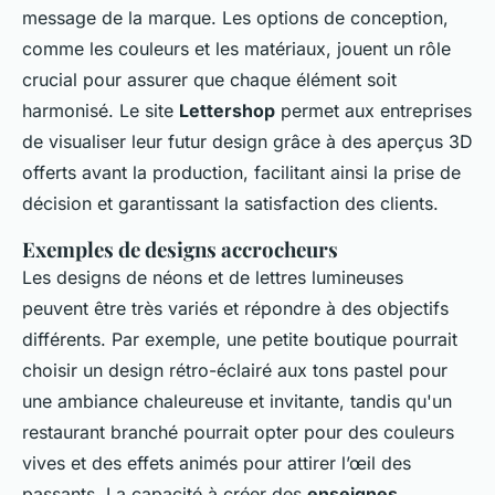
message de la marque. Les options de conception,
comme les couleurs et les matériaux, jouent un rôle
crucial pour assurer que chaque élément soit
harmonisé. Le site
Lettershop
permet aux entreprises
de visualiser leur futur design grâce à des aperçus 3D
offerts avant la production, facilitant ainsi la prise de
décision et garantissant la satisfaction des clients.
Exemples de designs accrocheurs
Les designs de néons et de lettres lumineuses
peuvent être très variés et répondre à des objectifs
différents. Par exemple, une petite boutique pourrait
choisir un design rétro-éclairé aux tons pastel pour
une ambiance chaleureuse et invitante, tandis qu'un
restaurant branché pourrait opter pour des couleurs
vives et des effets animés pour attirer l’œil des
passants. La capacité à créer des
enseignes