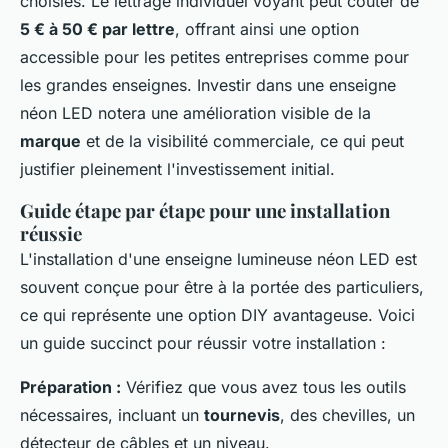
choisies. Le lettrage individuel voyant peut coûter de
5 € à 50 € par lettre
, offrant ainsi une option
accessible pour les petites entreprises comme pour
les grandes enseignes. Investir dans une enseigne
néon LED notera une amélioration visible de la
marque
et de la visibilité commerciale, ce qui peut
justifier pleinement l'investissement initial.
Guide étape par étape pour une installation
réussie
L'installation d'une enseigne lumineuse néon LED est
souvent conçue pour être à la portée des particuliers,
ce qui représente une option DIY avantageuse. Voici
un guide succinct pour réussir votre installation :
Préparation :
Vérifiez que vous avez tous les outils
nécessaires, incluant un
tournevis
, des chevilles, un
détecteur de câbles et un niveau.