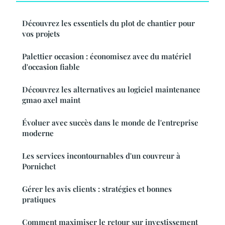
Découvrez les essentiels du plot de chantier pour
vos projets
Palettier occasion : économisez avec du matériel
d'occasion fiable
Découvrez les alternatives au logiciel maintenance
gmao axel maint
Évoluer avec succès dans le monde de l'entreprise
moderne
Les services incontournables d'un couvreur à
Pornichet
Gérer les avis clients : stratégies et bonnes
pratiques
Comment maximiser le retour sur investissement