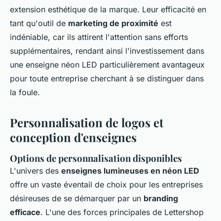
extension esthétique de la marque. Leur efficacité en
tant qu'outil de
marketing de proximité
est
indéniable, car ils attirent l'attention sans efforts
supplémentaires, rendant ainsi l'investissement dans
une enseigne néon LED particulièrement avantageux
pour toute entreprise cherchant à se distinguer dans
la foule.
Personnalisation de logos et
conception d'enseignes
Options de personnalisation disponibles
L'univers des
enseignes lumineuses en néon LED
offre un vaste éventail de choix pour les entreprises
désireuses de se démarquer par un
branding
efficace
. L'une des forces principales de Lettershop