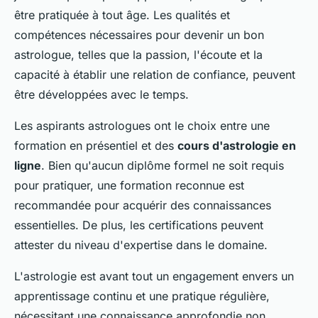
être pratiquée à tout âge. Les qualités et
compétences nécessaires pour devenir un bon
astrologue, telles que la passion, l'écoute et la
capacité à établir une relation de confiance, peuvent
être développées avec le temps.
Les aspirants astrologues ont le choix entre une
formation en présentiel et des
cours d'astrologie en
ligne
. Bien qu'aucun diplôme formel ne soit requis
pour pratiquer, une formation reconnue est
recommandée pour acquérir des connaissances
essentielles. De plus, les certifications peuvent
attester du niveau d'expertise dans le domaine.
L'astrologie est avant tout un engagement envers un
apprentissage continu et une pratique régulière,
nécessitant une connaissance approfondie non