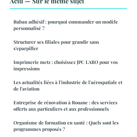
Actu — Sur le même sujet
Ruban adhésif : pourquoi commander un modèle
personnalisé ?
Structurer ses filiales pour grandir sans
s'eparpiller
Imprimerie metz : choisissez JPC LABO pour vos
impressions
Les actualités liées à l'industrie de l'aérospatiale et
de l'aviation
Entreprise de rénovation à Rouane : des services
offerts aux particuliers et aux professionnels
Organisme de formation en santé : Quels sont les
programmes proposés ?