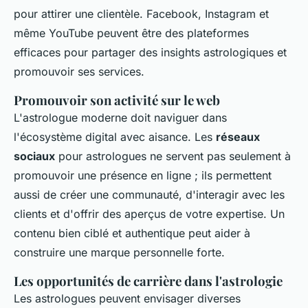
pour attirer une clientèle. Facebook, Instagram et
même YouTube peuvent être des plateformes
efficaces pour partager des insights astrologiques et
promouvoir ses services.
Promouvoir son activité sur le web
L'astrologue moderne doit naviguer dans
l'écosystème digital avec aisance. Les
réseaux
sociaux
pour astrologues ne servent pas seulement à
promouvoir une présence en ligne ; ils permettent
aussi de créer une communauté, d'interagir avec les
clients et d'offrir des aperçus de votre expertise. Un
contenu bien ciblé et authentique peut aider à
construire une marque personnelle forte.
Les opportunités de carrière dans l'astrologie
Les astrologues peuvent envisager diverses