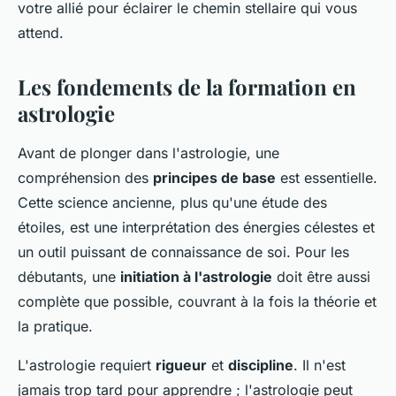
votre allié pour éclairer le chemin stellaire qui vous
attend.
Les fondements de la formation en
astrologie
Avant de plonger dans l'astrologie, une
compréhension des
principes de base
est essentielle.
Cette science ancienne, plus qu'une étude des
étoiles, est une interprétation des énergies célestes et
un outil puissant de connaissance de soi. Pour les
débutants, une
initiation à l'astrologie
doit être aussi
complète que possible, couvrant à la fois la théorie et
la pratique.
L'astrologie requiert
rigueur
et
discipline
. Il n'est
jamais trop tard pour apprendre ; l'astrologie peut