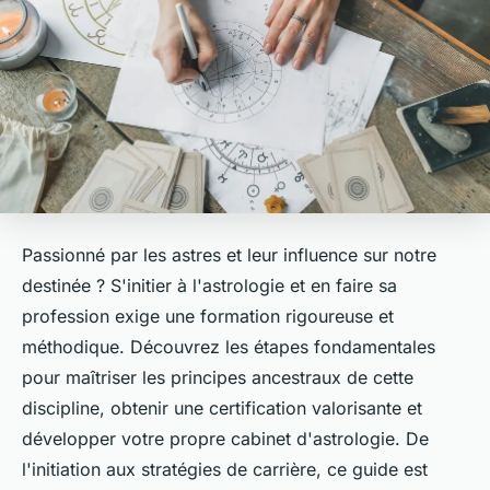
Passionné par les astres et leur influence sur notre
destinée ? S'initier à l'astrologie et en faire sa
profession exige une formation rigoureuse et
méthodique. Découvrez les étapes fondamentales
pour maîtriser les principes ancestraux de cette
discipline, obtenir une certification valorisante et
développer votre propre cabinet d'astrologie. De
l'initiation aux stratégies de carrière, ce guide est