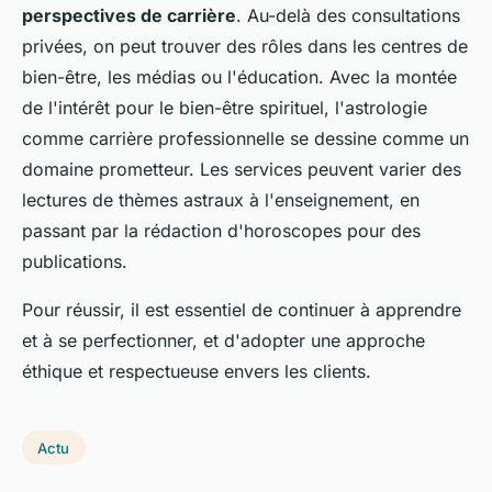
perspectives de carrière
. Au-delà des consultations
privées, on peut trouver des rôles dans les centres de
bien-être, les médias ou l'éducation. Avec la montée
de l'intérêt pour le bien-être spirituel, l'astrologie
comme carrière professionnelle se dessine comme un
domaine prometteur. Les services peuvent varier des
lectures de thèmes astraux à l'enseignement, en
passant par la rédaction d'horoscopes pour des
publications.
Pour réussir, il est essentiel de continuer à apprendre
et à se perfectionner, et d'adopter une approche
éthique et respectueuse envers les clients.
Actu