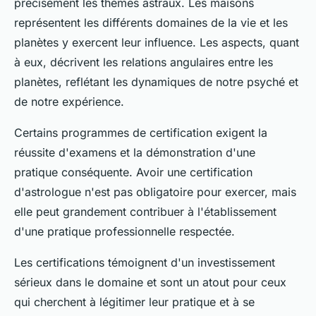
précisément les thèmes astraux. Les maisons
représentent les différents domaines de la vie et les
planètes y exercent leur influence. Les aspects, quant
à eux, décrivent les relations angulaires entre les
planètes, reflétant les dynamiques de notre psyché et
de notre expérience.
Certains programmes de certification exigent la
réussite d'examens et la démonstration d'une
pratique conséquente. Avoir une certification
d'astrologue n'est pas obligatoire pour exercer, mais
elle peut grandement contribuer à l'établissement
d'une pratique professionnelle respectée.
Les certifications témoignent d'un investissement
sérieux dans le domaine et sont un atout pour ceux
qui cherchent à légitimer leur pratique et à se