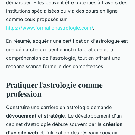
démarquer. Elles peuvent être obtenues à travers des
institutions spécialisées ou via des cours en ligne
comme ceux proposés sur
https://www.formationastrologie.com/
.
En résumé, acquérir une certification d'astrologue est
une démarche qui peut enrichir la pratique et la
compréhension de l'astrologie, tout en offrant une
reconnaissance formelle des compétences.
Pratiquer l'astrologie comme
profession
Construire une carrière en astrologie demande
dévouement
et
stratégie
. Le développement d'un
cabinet d’astrologie débute souvent par la
création
d'un site web
et l'utilisation des réseaux sociaux