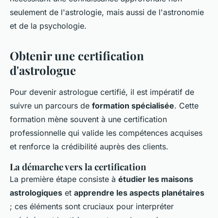
seulement de l'astrologie, mais aussi de l'astronomie
et de la psychologie.
Obtenir une certification
d'astrologue
Pour devenir astrologue certifié, il est impératif de
suivre un parcours de
formation spécialisée
. Cette
formation mène souvent à une certification
professionnelle qui valide les compétences acquises
et renforce la crédibilité auprès des clients.
La démarche vers la certification
La première étape consiste à
étudier les maisons
astrologiques
et
apprendre les aspects planétaires
; ces éléments sont cruciaux pour interpréter