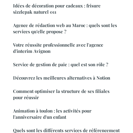
Idées de décoration pour cadeaux : frisure
sizzlepak naturel 011
Agence de rédaction web au Maroc : quels sont les
services qu'elle propose ?
Votre réussite professionnelle avec l'agence
d'interim Avignon
Service de gestion de paie : quel est son rôle ?
Découvrez les meilleures alternatives à Notion
Comment optimiser la structure de ses filiales
pour réussir
Animation à toulon : les activités pour
l'anniversaire d'un enfant
Quels sont les différents services de référencement