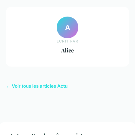
A
ECRIT PAR
Alice
← Voir tous les articles Actu